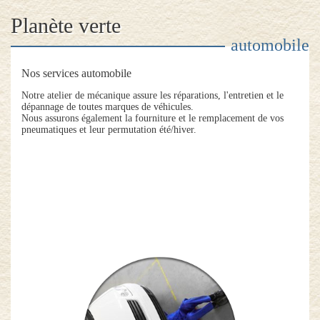
Planète verte
automobile
Nos services automobile
Notre atelier de mécanique assure les réparations, l'entretien et le
dépannage de toutes marques de véhicules.
Nous assurons également la fourniture et le remplacement de vos
pneumatiques et leur permutation été/hiver.