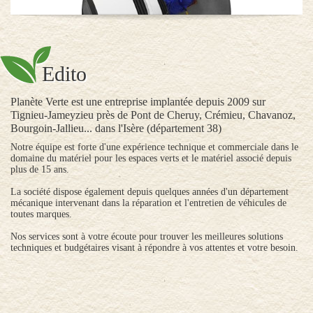
Edito
Planète Verte est une entreprise implantée depuis 2009 sur
Tignieu-Jameyzieu près de Pont de Cheruy, Crémieu, Chavanoz,
Bourgoin-Jallieu... dans l'Isère (département 38)
Notre équipe est forte d'une expérience technique et commerciale dans le
domaine du matériel pour les espaces verts et le matériel associé depuis
plus de 15 ans.
La société dispose également depuis quelques années d'un département
mécanique intervenant dans la réparation et l'entretien de véhicules de
toutes marques.
Nos services sont à votre écoute pour trouver les meilleures solutions
techniques et budgétaires visant à répondre à vos attentes et votre besoin.