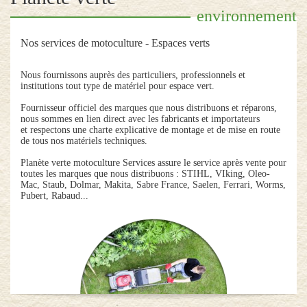
environnement
Nos services de motoculture - Espaces verts
Nous fournissons auprès des particuliers, professionnels et
institutions tout type de matériel pour espace vert.
Fournisseur officiel des marques que nous distribuons et réparons,
nous sommes en lien direct avec les fabricants et importateurs
et respectons une charte explicative de montage et de mise en route
de tous nos matériels techniques.
Planète verte motoculture Services assure le service après vente pour
toutes les marques que nous distribuons : STIHL, VIking, Oleo-
Mac, Staub, Dolmar, Makita, Sabre France, Saelen, Ferrari, Worms,
Pubert, Rabaud...